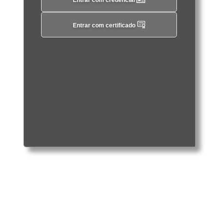
Entrar com certificado