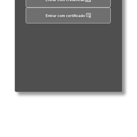
Entrar com certificado